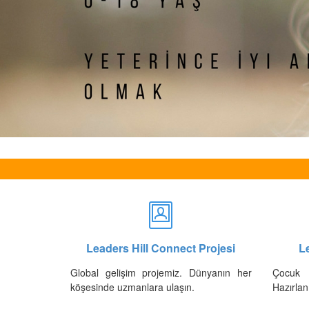
Leaders Hill Connect Projesi
Le
Global gelişim projemiz. Dünyanın her
Çocuk 
köşesinde uzmanlara ulaşın.
Hazırlan