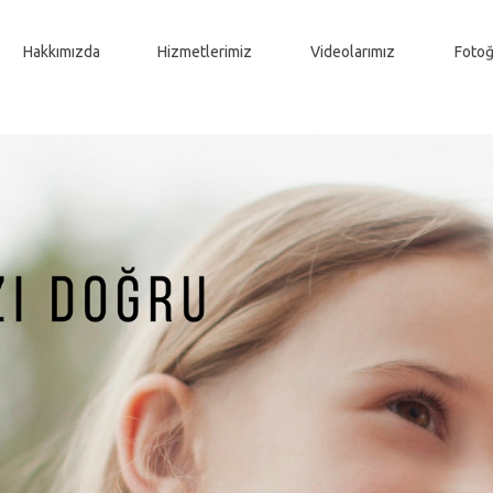
Hakkımızda
Hizmetlerimiz
Videolarımız
Fotoğ