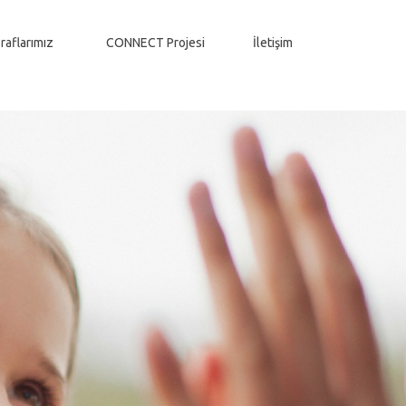
raflarımız
CONNECT Projesi
İletişim